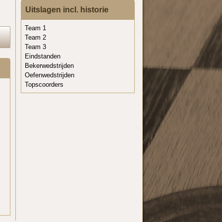
Uitslagen incl. historie
Team 1
Team 2
Team 3
Eindstanden
Bekerwedstrijden
Oefenwedstrijden
Topscoorders