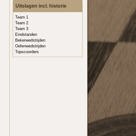
Uitslagen incl. historie
Team 1
Team 2
Team 3
Eindstanden
Bekerwedstrijden
Oefenwedstrijden
Topscoorders