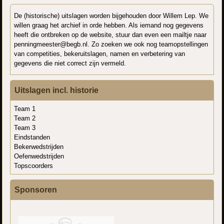
De (historische) uitslagen worden bijgehouden door Willem Lep. We
willen graag het archief in orde hebben. Als iemand nog gegevens
heeft die ontbreken op de website, stuur dan even een mailtje naar
penningmeester@begb.nl. Zo zoeken we ook nog teamopstellingen
van competities, bekeruitslagen, namen en verbetering van
gegevens die niet correct zijn vermeld.
Uitslagen incl. historie
Team 1
Team 2
Team 3
Eindstanden
Bekerwedstrijden
Oefenwedstrijden
Topscoorders
Sponsoren