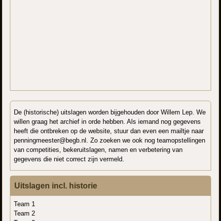
De (historische) uitslagen worden bijgehouden door Willem Lep. We
willen graag het archief in orde hebben. Als iemand nog gegevens
heeft die ontbreken op de website, stuur dan even een mailtje naar
penningmeester@begb.nl. Zo zoeken we ook nog teamopstellingen
van competities, bekeruitslagen, namen en verbetering van
gegevens die niet correct zijn vermeld.
Uitslagen incl. historie
Team 1
Team 2