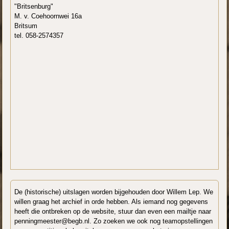
"Britsenburg"
M. v. Coehoornwei 16a
Britsum
tel. 058-2574357
De (historische) uitslagen worden bijgehouden door Willem Lep. We
willen graag het archief in orde hebben. Als iemand nog gegevens
heeft die ontbreken op de website, stuur dan even een mailtje naar
penningmeester@begb.nl. Zo zoeken we ook nog teamopstellingen