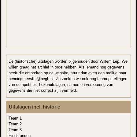
De (historische) uitslagen worden bijgehouden door Willem Lep. We
willen graag het archief in orde hebben. Als iemand nog gegevens
heeft die ontbreken op de website, stuur dan even een mailtje naar
penningmeester@begb.nl. Zo zoeken we ook nog teamopstellingen
van competities, bekeruitslagen, namen en verbetering van
gegevens die niet correct zijn vermeld.
Uitslagen incl. historie
Team 1
Team 2
Team 3
Eindstanden