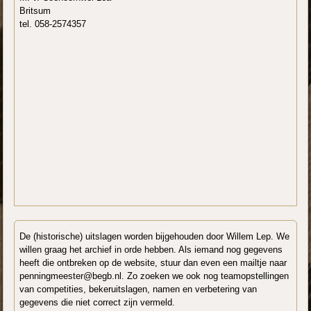
Britsum
tel. 058-2574357
De (historische) uitslagen worden bijgehouden door Willem Lep. We
willen graag het archief in orde hebben. Als iemand nog gegevens
heeft die ontbreken op de website, stuur dan even een mailtje naar
penningmeester@begb.nl. Zo zoeken we ook nog teamopstellingen
van competities, bekeruitslagen, namen en verbetering van
gegevens die niet correct zijn vermeld.